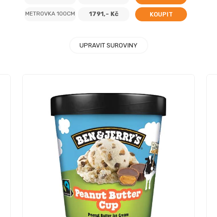
METROVKA 100CM
1791,- Kč
KOUPIT
UPRAVIT SUROVINY