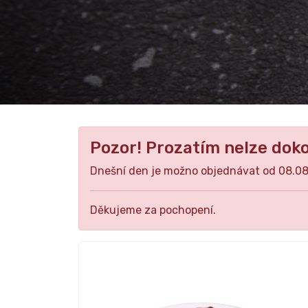
Pozor! Prozatím nelze dok
Dnešní den je možno objednávat od 08.08
Děkujeme za pochopení.