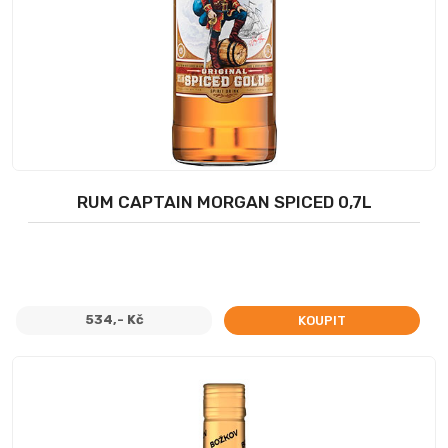
RUM CAPTAIN MORGAN SPICED 0,7L
534,- Kč
KOUPIT