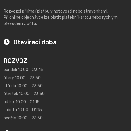
Rozvozci přijímají platbu v hotovosti nebo stravenkami.
Při online objednávce lze platit platební kartou nebo rychlým
převodem z účtu.
Otevírací doba
ROZVOZ
pondělí 10:00 - 23:45
úterý 10:00 - 23:50
středa 10:00 - 23:50
čtvrtek 10:00 - 23:50
pátek 10:00 - 01:15
sobota 10:00 - 01:15
neděle 10:00 - 23:50