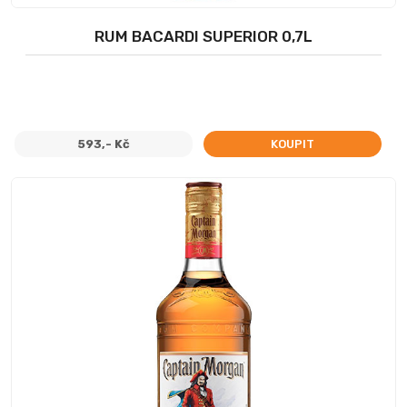
RUM BACARDI SUPERIOR 0,7L
593,- Kč
KOUPIT