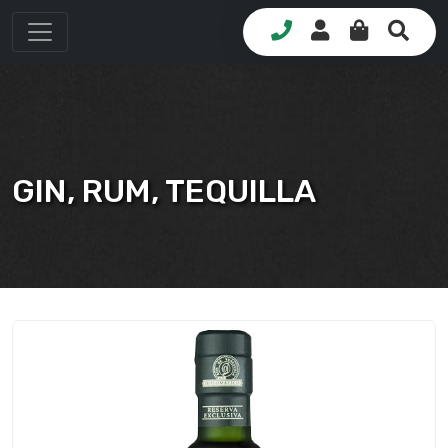
GIN, RUM, TEQUILLA