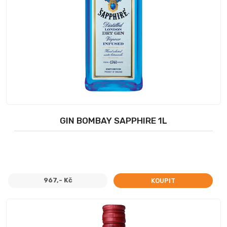
GIN BOMBAY SAPPHIRE 1L
967,- Kč
KOUPIT