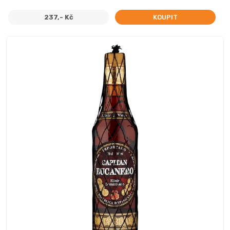
237,- Kč
KOUPIT