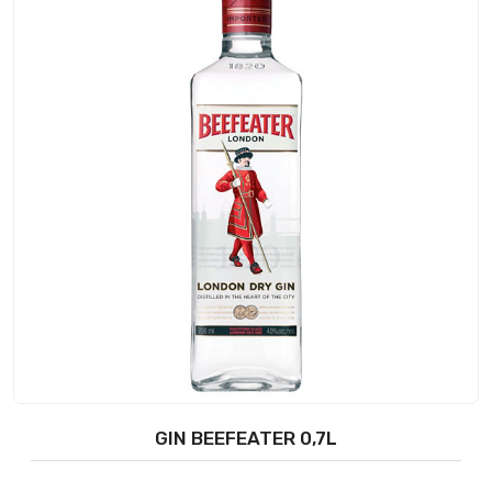
GIN BEEFEATER 0,7L