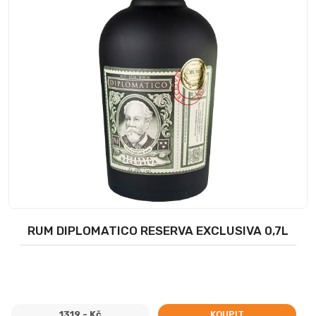
RUM DIPLOMATICO RESERVA EXCLUSIVA 0,7L
1319,- Kč
KOUPIT