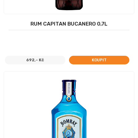
RUM CAPITAN BUCANERO 0,7L
692,- Kč
KOUPIT