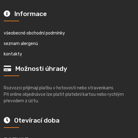
Informace
všeobecné obchodní podmínky
seznam alergenů
kontakty
Možnosti úhrady
Rozvozci přijímají platbu v hotovosti nebo stravenkami.
Při online objednávce lze platit platební kartou nebo rychlým
převodem z účtu.
Otevírací doba