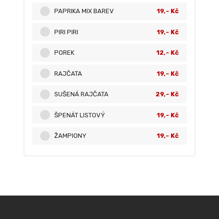
PAPRIKA MIX BAREV
19,- Kč
PIRI PIRI
19,- Kč
POREK
12,- Kč
RAJČATA
19,- Kč
SUŠENÁ RAJČATA
29,- Kč
ŠPENÁT LISTOVÝ
19,- Kč
ŽAMPIONY
19,- Kč