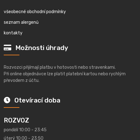
všeobecné obchodní podmínky
seznam alergenů
kontakty
Možnosti úhrady
Rozvozci přijímají platbu v hotovosti nebo stravenkami.
Při online objednávce lze platit platební kartou nebo rychlým
převodem z účtu.
Otevírací doba
ROZVOZ
pondělí 10:00 - 23:45
úterý 10:00 - 23:50