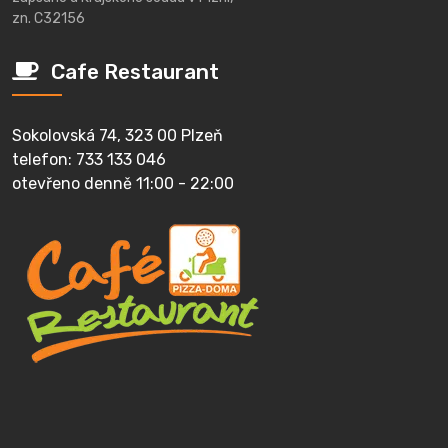
zn. C32156
Cafe Restaurant
Sokolovská 74, 323 00 Plzeň
telefon: 733 133 046
otevřeno denně 11:00 - 22:00