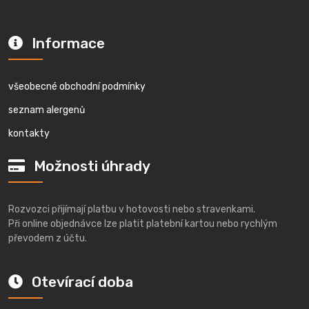
Informace
všeobecné obchodní podmínky
seznam alergenů
kontakty
Možnosti úhrady
Rozvozci přijímají platbu v hotovosti nebo stravenkami.
Při online objednávce lze platit platební kartou nebo rychlým
převodem z účtu.
Otevírací doba