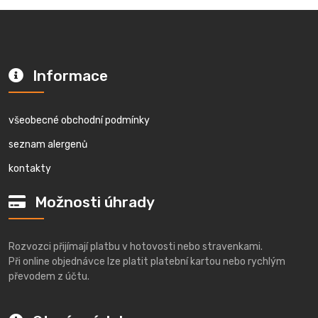
Informace
všeobecné obchodní podmínky
seznam alergenů
kontakty
Možnosti úhrady
Rozvozci přijímají platbu v hotovosti nebo stravenkami.
Při online objednávce lze platit platební kartou nebo rychlým
převodem z účtu.