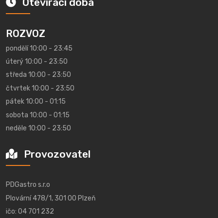
Otevírací doba
ROZVOZ
pondělí 10:00 - 23:45
úterý 10:00 - 23:50
středa 10:00 - 23:50
čtvrtek 10:00 - 23:50
pátek 10:00 - 01:15
sobota 10:00 - 01:15
neděle 10:00 - 23:50
Provozovatel
PDGastro s.r.o
Plovární 478/1, 301 00 Plzeň
ičo: 04 701 232