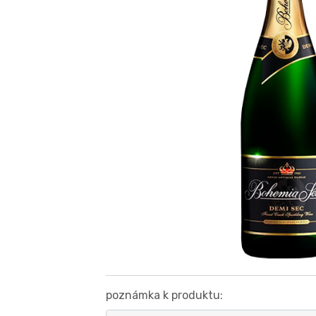
poznámka k produktu: