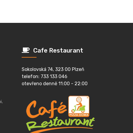
Cafe Restaurant
Sokolovská 74, 323 00 Plzeň
telefon: 733 133 046
otevřeno denně 11:00 - 22:00
i,