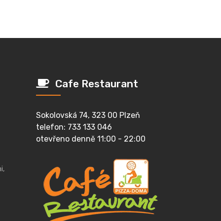
Cafe Restaurant
Sokolovská 74, 323 00 Plzeň
telefon: 733 133 046
otevřeno denně 11:00 - 22:00
i,