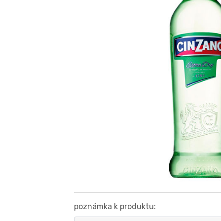
poznámka k produktu: