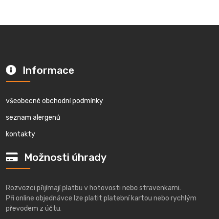
Informace
všeobecné obchodní podmínky
seznam alergenů
kontakty
Možnosti úhrady
Rozvozci přijímají platbu v hotovosti nebo stravenkami.
Při online objednávce lze platit platební kartou nebo rychlým
převodem z účtu.