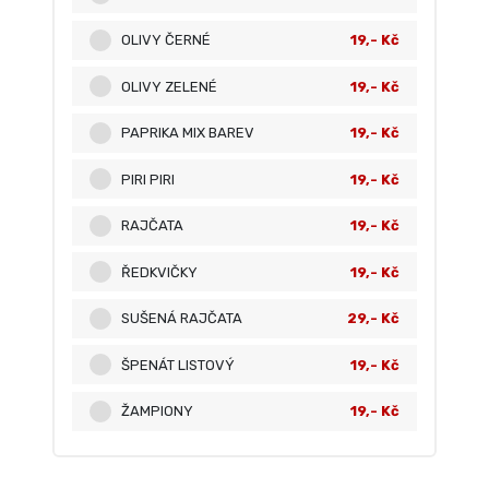
OLIVY ČERNÉ
19,- Kč
OLIVY ZELENÉ
19,- Kč
PAPRIKA MIX BAREV
19,- Kč
PIRI PIRI
19,- Kč
RAJČATA
19,- Kč
ŘEDKVIČKY
19,- Kč
SUŠENÁ RAJČATA
29,- Kč
ŠPENÁT LISTOVÝ
19,- Kč
ŽAMPIONY
19,- Kč