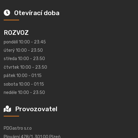
Otevírací doba
ROZVOZ
pondělí 10:00 - 23:45
úterý 10:00 - 23:50
středa 10:00 - 23:50
čtvrtek 10:00 - 23:50
pátek 10:00 - 01:15
sobota 10:00 - 01:15
neděle 10:00 - 23:50
Provozovatel
PDGastro s.r.o
Plovární 478/1, 301 00 Plzeň