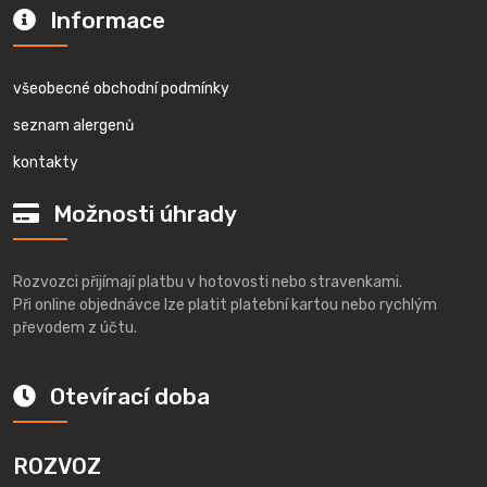
Informace
všeobecné obchodní podmínky
seznam alergenů
kontakty
Možnosti úhrady
Rozvozci přijímají platbu v hotovosti nebo stravenkami.
Při online objednávce lze platit platební kartou nebo rychlým
převodem z účtu.
Otevírací doba
ROZVOZ