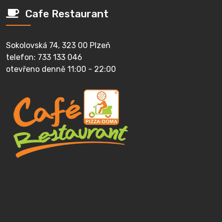
Cafe Restaurant
Sokolovská 74, 323 00 Plzeň
telefon: 733 133 046
otevřeno denně 11:00 - 22:00