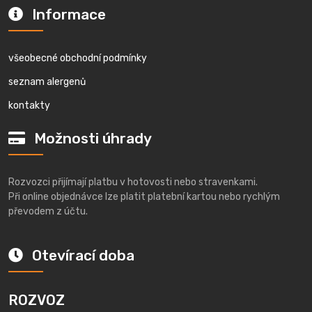
Informace
všeobecné obchodní podmínky
seznam alergenů
kontakty
Možnosti úhrady
Rozvozci přijímají platbu v hotovosti nebo stravenkami.
Při online objednávce lze platit platební kartou nebo rychlým
převodem z účtu.
Otevírací doba
ROZVOZ