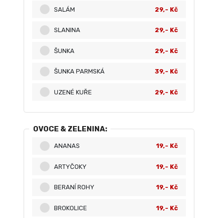
SALÁM
29,- Kč
SLANINA
29,- Kč
ŠUNKA
29,- Kč
ŠUNKA PARMSKÁ
39,- Kč
UZENÉ KUŘE
29,- Kč
OVOCE & ZELENINA:
ANANAS
19,- Kč
ARTYČOKY
19,- Kč
BERANÍ ROHY
19,- Kč
BROKOLICE
19,- Kč