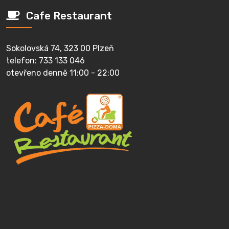
Cafe Restaurant
Sokolovská 74, 323 00 Plzeň
telefon: 733 133 046
otevřeno denně 11:00 - 22:00